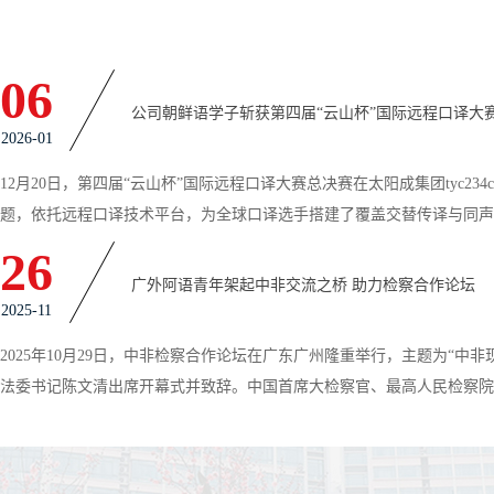
06
公司朝鲜语学子斩获第四届“云山杯”国际远程口译大
2026-01
12月20日，第四届“云山杯”国际远程口译大赛总决赛在太阳成集团tyc234cc圆
题，依托远程口译技术平台，为全球口译选手搭建了覆盖交替传译与同声传
26
广外阿语青年架起中非交流之桥 助力检察合作论坛
2025-11
2025年10月29日，中非检察合作论坛在广东广州隆重举行，主题为“
法委书记陈文清出席开幕式并致辞。中国首席大检察官、最高人民检察院检