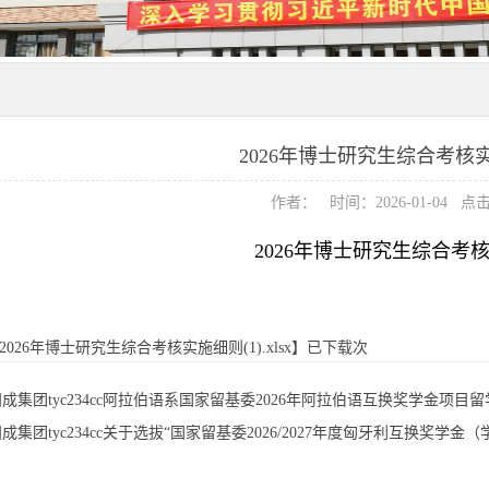
2026年博士研究生综合考核
作者： 时间：2026-01-04 点
2026年博士研究生综合考
 2026年博士研究生综合考核实施细则(1).xlsx
】已下载
次
阳成集团tyc234cc阿拉伯语系国家留基委2026年阿拉伯语互换奖学金项目留学
阳成集团tyc234cc关于选拔“国家留基委2026/2027年度匈牙利互换奖学金（学