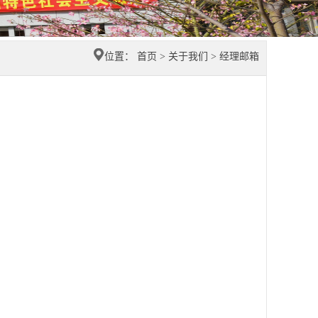
位置：
首页
>
关于我们
>
经理邮箱