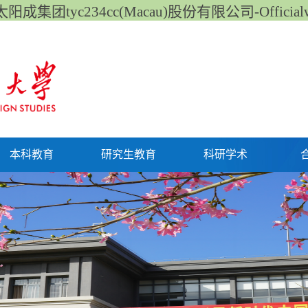
阳成集团tyc234cc(Macau)股份有限公司-Officialwe
本科教育
研究生教育
科研学术