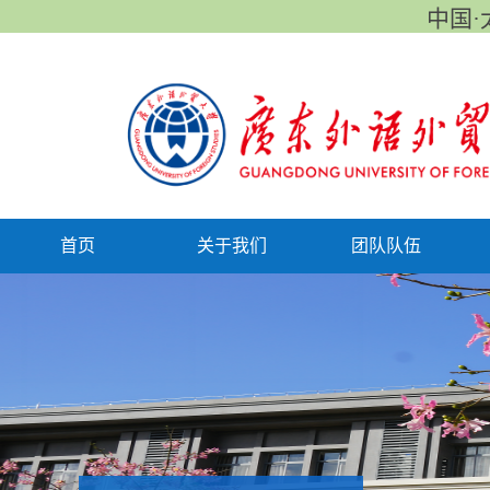
中国·太
首页
关于我们
团队队伍