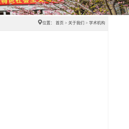
位置：
首页
>
关于我们
>
学术机构