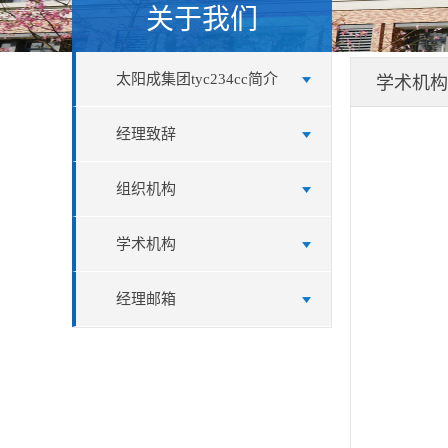
关于我们
​太阳成集团tyc234cc简介
学术机构
经理致辞
组织机构
学术机构
经理邮箱