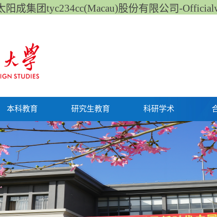
阳成集团tyc234cc(Macau)股份有限公司-Officialwe
本科教育
研究生教育
科研学术