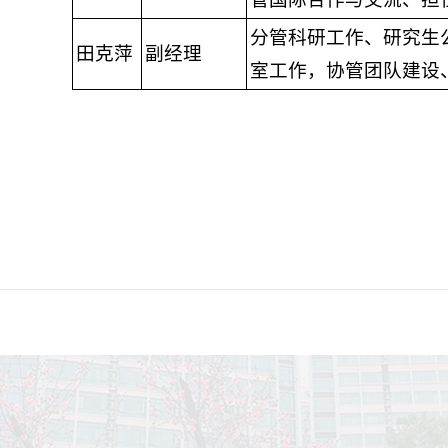
分管科研工作、研究生
田克萍
副经理
室工作，协管团队建设