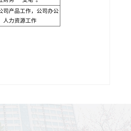
公司产品工作，公司办公
、
人力资源
工作