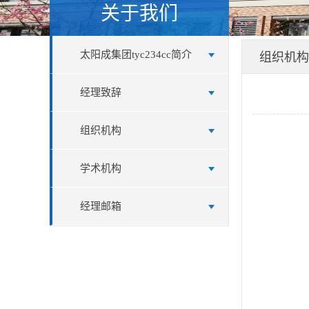
关于我们
​太阳成集团tyc234cc简介
组织机构
经理致辞
组织机构
学术机构
经理邮箱