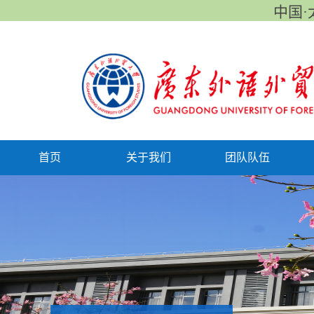
中国·太
首页
关于我们
团队队伍