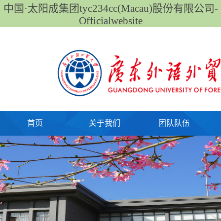
中国·太阳成集团tyc234cc(Macau)股份有限公司-
Officialwebsite
首页
关于我们
团队队伍