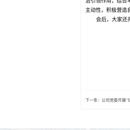
治引领作用，综合
主动性，积极营造
会后，大家还
下一条：
公司党委开展"