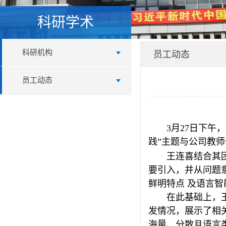
科研学术
科研机构
员工动态
员工动态
3月27日下
践”主题与公司教
王连喜结合其
要引入，并从问题
鲜明特点 及语言智
在此基础上，
发情况，展示了相
海量、分散且语言