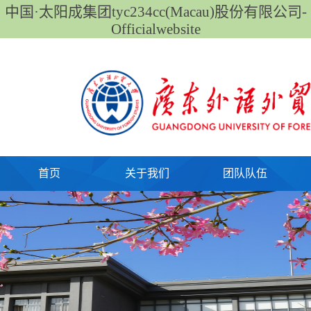
中国·太阳成集团tyc234cc(Macau)股份有限公司-
Officialwebsite
首页
关于我们
团队队伍