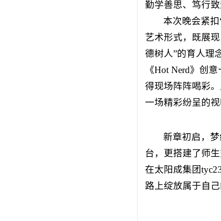
勤学善思、笃行致
本次晚会紧扣
艺术形式，既展现
德树人”的育人理
《Hot Nerd》
得现场阵阵喝彩。
一场精彩纷呈的视
新章初启，梦
台，更搭建了师生
在太阳成集团ty
路上绽放属于自己