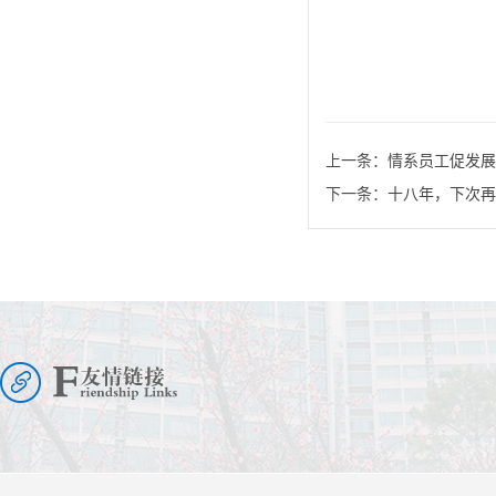
上一条：
情系员工促发展
下一条：
十八年，下次再