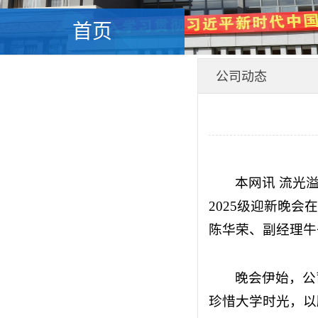
首页
公司动态
本网讯 流光溢
2025级迎新晚
陈华荣、副经理牛
晚会伊始，公
珍惜大学时光，以