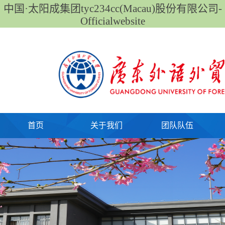
中国·太阳成集团tyc234cc(Macau)股份有限公司-
Officialwebsite
首页
关于我们
团队队伍