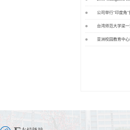
公司举行“印度角
台湾师范大学梁一
亚洲校园教育中心