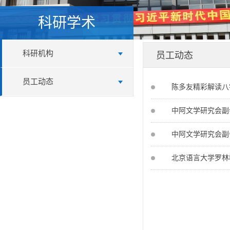
科研学术
科研机构
员工动态
员工动态
陈多友精彩解读八
中阿文学研究会副
中阿文学研究会副
北京语言大学罗林