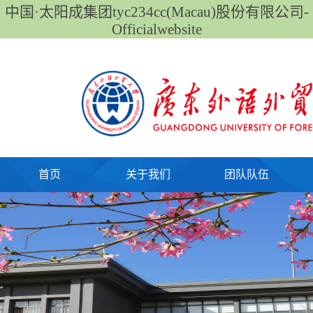
中国·太阳成集团tyc234cc(Macau)股份有限公司-
Officialwebsite
首页
关于我们
团队队伍