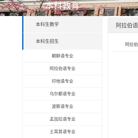
本科教育
本科生教学
阿拉伯语
本科生招生
阿拉伯
朝鲜语专业
阿拉伯语专业
印地语专业
乌尔都语专业
波斯语专业
孟加拉语专业
土耳其语专业