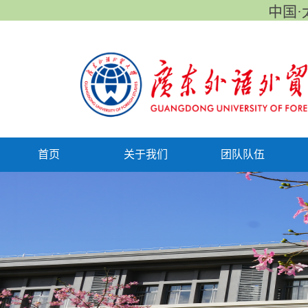
中国·太
首页
关于我们
团队队伍