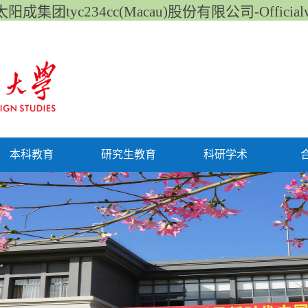
阳成集团tyc234cc(Macau)股份有限公司-Officialwe
本科教育
研究生教育
科研学术