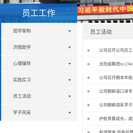
员工工作
团学架构
员工活动
济困助学
公司召开公司员工
心理辅导
​太阳成集团tyc2
​公司召开期末年
实践实习
公司朝鲜语口译专
员工活动
公司朝鲜语系学子在
学子风采
护航青春成长，成就
和谐宿舍 你我共建