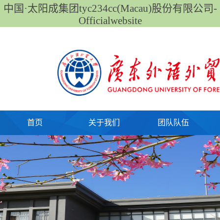
中国·太阳成集团tyc234cc(Macau)股份有限公司-
Officialwebsite
首页
关于我们
团队队伍