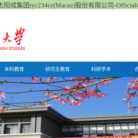
阳成集团tyc234cc(Macau)股份有限公司-Officialwe
本科教育
研究生教育
科研学术