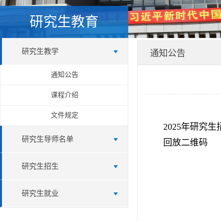
研究生教育
研究生教学
通知公告
通知公告
课程介绍
文件规定
​2025年研
研究生导师名单
回放二维码
研究生招生
研究生就业