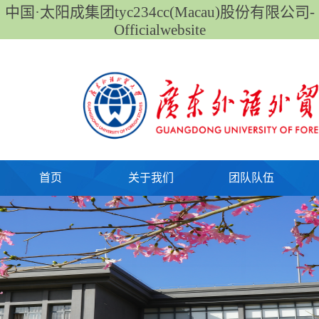
中国·太阳成集团tyc234cc(Macau)股份有限公司-
Officialwebsite
首页
关于我们
团队队伍