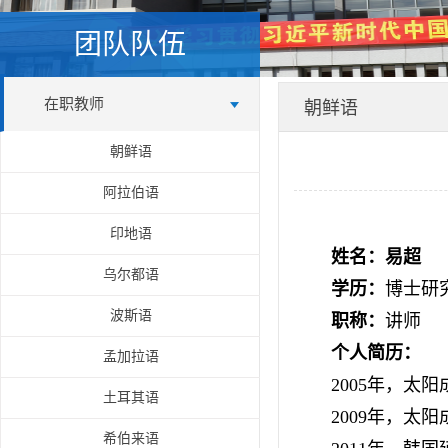
团队队伍
在职教师
朝鲜语
朝鲜语
阿拉伯语
印地语
姓名：
易超
乌尔都语
学历：
博士研
波斯语
职称：
讲师
个人简历：
孟加拉语
2005年，太阳成
土耳其语
2009年，太阳成
希伯来语