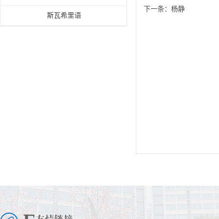
下一条：
杨静
斯瓦希里语