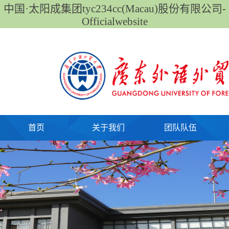
中国·太阳成集团tyc234cc(Macau)股份有限公司-
Officialwebsite
首页
关于我们
团队队伍